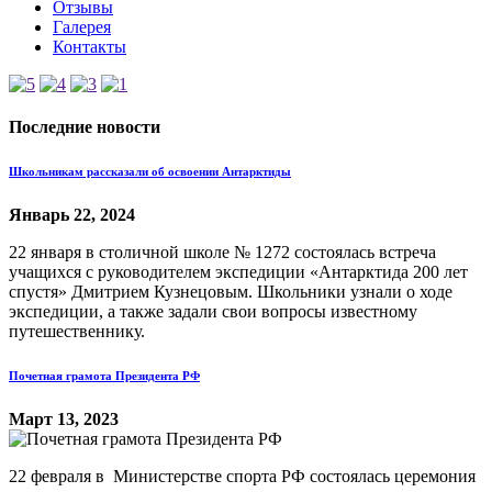
Отзывы
Галерея
Контакты
Последние
новости
Школьникам рассказали об освоении Антарктиды
Январь 22, 2024
22 января в столичной школе № 1272 состоялась встреча
учащихся с руководителем экспедиции «Антарктида 200 лет
спустя» Дмитрием Кузнецовым. Школьники узнали о ходе
экспедиции, а также задали свои вопросы известному
путешественнику.
Почетная грамота Президента РФ
Март 13, 2023
22 февраля в Министерстве спорта РФ состоялась церемония