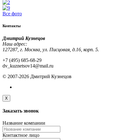
Все фото
Контакты
Дмитрий Кузнецов
Наш адрес:
127287, г. Москва, ул. Писцовая, д.16, корп. 5.
+7 (495) 685-68-29
dv_kuznetsov14@mail.ru
© 2007-2026 Дмитрий Кузнецов
X
Заказать
звонок
Название компании
Контактное лицо