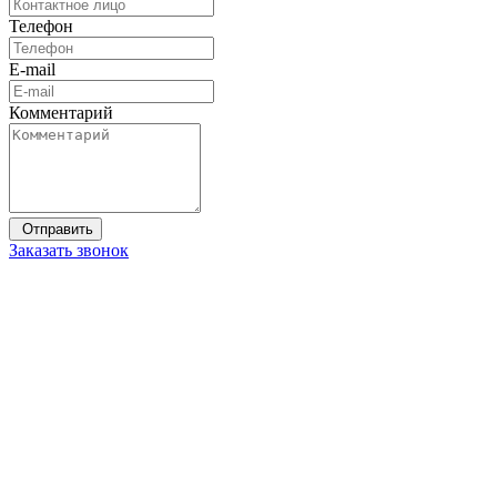
Телефон
E-mail
Комментарий
Заказать звонок