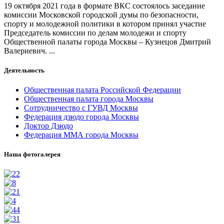
19 октября 2021 года в формате ВКС состоялось заседание
комиссии Московской городской думы по безопасности,
спорту и молодежной политики в котором принял участие
Председатель комиссии по делам молодежи и спорту
Общественной палаты города Москвы – Кузнецов Дмитрий
Валериевич. ...
Деятельность
Общественная палата Российской Федерации
Общественная палата города Москвы
Сотрудничество с ГУВД Москвы
Федерация дзюдо города Москвы
Доктор Дзюдо
Федерация ММА города Москвы
Наша фотогалерея