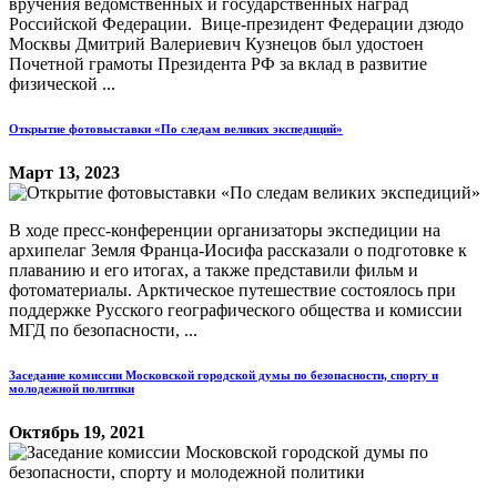
вручения ведомственных и государственных наград
Российской Федерации. Вице-президент Федерации дзюдо
Москвы Дмитрий Валериевич Кузнецов был удостоен
Почетной грамоты Президента РФ за вклад в развитие
физической ...
Открытие фотовыставки «По следам великих экспедиций»
Март 13, 2023
В ходе пресс-конференции организаторы экспедиции на
архипелаг Земля Франца-Иосифа рассказали о подготовке к
плаванию и его итогах, а также представили фильм и
фотоматериалы. Арктическое путешествие состоялось при
поддержке Русского географического общества и комиссии
МГД по безопасности, ...
Заседание комиссии Московской городской думы по безопасности, спорту и
молодежной политики
Октябрь 19, 2021