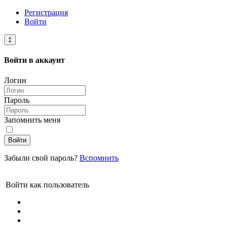
Регистрация
Войти
‡
Войти в
аккаунт
Логин
Пароль
Запомнить меня
Войти
Забыли свой пароль?
Вспомнить
Войти как пользователь