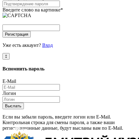
Введите слово на картинке
*
Регистрация
Уже есть аккаунт?
Вход
‡
Вспомнить
пароль
E-Mail
Логин
Выслать
Если вы забыли пароль, введите логин или E-Mail.
Контрольная строка для смены пароля, а также ваши
регистрационные данные, будут высланы вам по E-Mail.