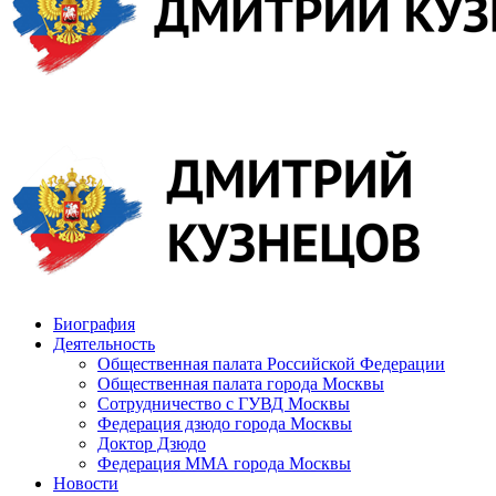
Биография
Деятельность
Общественная палата Российской Федерации
Общественная палата города Москвы
Сотрудничество с ГУВД Москвы
Федерация дзюдо города Москвы
Доктор Дзюдо
Федерация ММА города Москвы
Новости