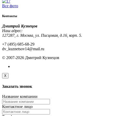
Все фото
Контакты
Дмитрий Кузнецов
Наш адрес:
127287, г. Москва, ул. Писцовая, д.16, корп. 5.
+7 (495) 685-68-29
dv_kuznetsov14@mail.ru
© 2007-2026 Дмитрий Кузнецов
X
Заказать
звонок
Название компании
Контактное лицо