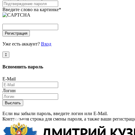
Введите слово на картинке
*
Регистрация
Уже есть аккаунт?
Вход
‡
Вспомнить
пароль
E-Mail
Логин
Выслать
Если вы забыли пароль, введите логин или E-Mail.
Контрольная строка для смены пароля, а также ваши регистрац