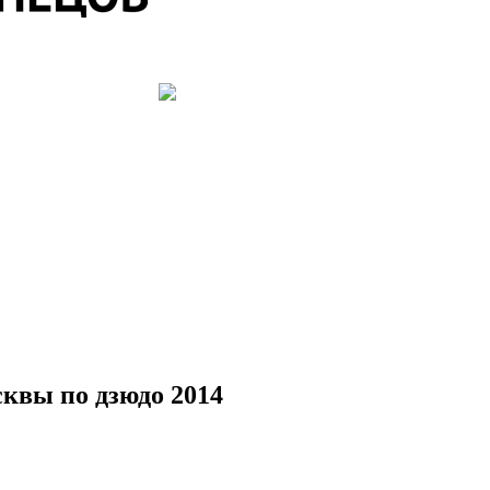
квы по дзюдо 2014