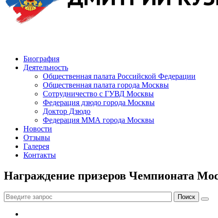
Биография
Деятельность
Общественная палата Российской Федерации
Общественная палата города Москвы
Сотрудничество с ГУВД Москвы
Федерация дзюдо города Москвы
Доктор Дзюдо
Федерация ММА города Москвы
Новости
Отзывы
Галерея
Контакты
Награждение призеров Чемпионата Мос