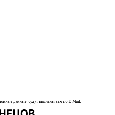
ионные данные, будут высланы вам по E-Mail.