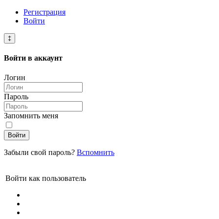
Регистрация
Войти
‡
Войти в
аккаунт
Логин
Пароль
Запомнить меня
Войти
Забыли свой пароль?
Вспомнить
Войти как пользователь