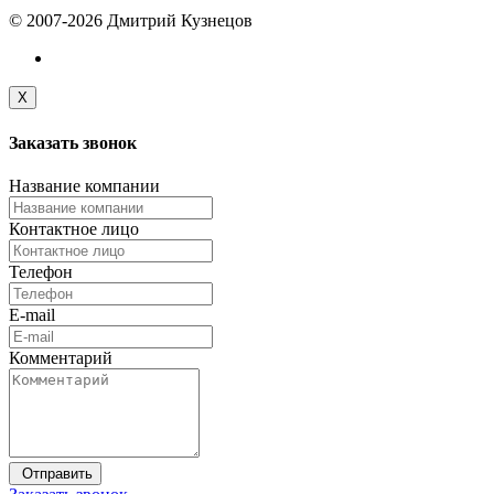
© 2007-2026 Дмитрий Кузнецов
X
Заказать
звонок
Название компании
Контактное лицо
Телефон
E-mail
Комментарий