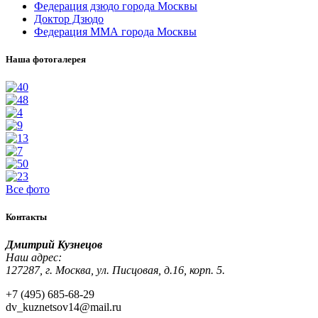
Федерация дзюдо города Москвы
Доктор Дзюдо
Федерация ММА города Москвы
Наша фотогалерея
Все фото
Контакты
Дмитрий Кузнецов
Наш адрес:
127287, г. Москва, ул. Писцовая, д.16, корп. 5.
+7 (495) 685-68-29
dv_kuznetsov14@mail.ru