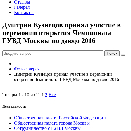
Отзывы
Галерея
Контакты
Дмитрий Кузнецов принял участие в
церемонии открытия Чемпионата
ГУВД Москвы по дзюдо 2016
Фотогалерея
Дмитрий Кузнецов принял участие в церемонии
открытия Чемпионата ГУВД Москвы по дзюдо 2016
Товары 1 - 10 из 11
1
2
Все
Деятельность
Общественная палата Российской Федерации
Общественная палата города Москвы
Сотрудничество с ГУВД Москвы