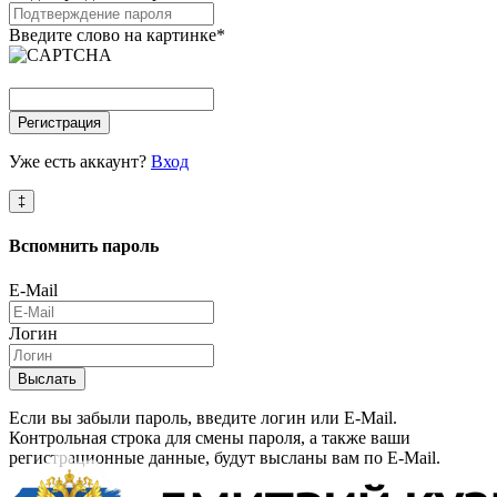
Введите слово на картинке
*
Регистрация
Уже есть аккаунт?
Вход
‡
Вспомнить
пароль
E-Mail
Логин
Выслать
Если вы забыли пароль, введите логин или E-Mail.
Контрольная строка для смены пароля, а также ваши
регистрационные данные, будут высланы вам по E-Mail.