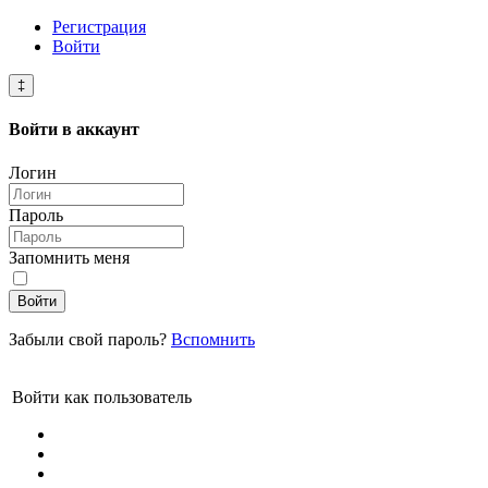
Регистрация
Войти
‡
Войти в
аккаунт
Логин
Пароль
Запомнить меня
Войти
Забыли свой пароль?
Вспомнить
Войти как пользователь