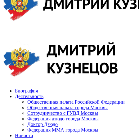
Биография
Деятельность
Общественная палата Российской Федерации
Общественная палата города Москвы
Сотрудничество с ГУВД Москвы
Федерация дзюдо города Москвы
Доктор Дзюдо
Федерация ММА города Москвы
Новости