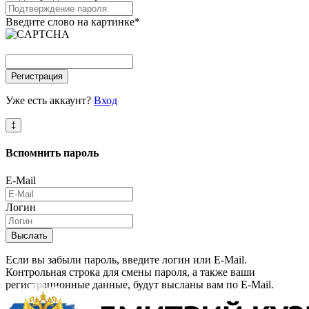
Введите слово на картинке
*
Регистрация
Уже есть аккаунт?
Вход
‡
Вспомнить
пароль
E-Mail
Логин
Выслать
Если вы забыли пароль, введите логин или E-Mail.
Контрольная строка для смены пароля, а также ваши
регистрационные данные, будут высланы вам по E-Mail.