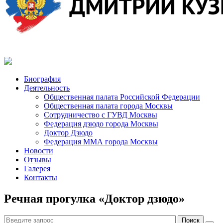
Биография
Деятельность
Общественная палата Российской Федерации
Общественная палата города Москвы
Сотрудничество с ГУВД Москвы
Федерация дзюдо города Москвы
Доктор Дзюдо
Федерация ММА города Москвы
Новости
Отзывы
Галерея
Контакты
Речная прогулка «Доктор дзюдо»