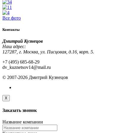
Все фото
Контакты
Дмитрий Кузнецов
Наш адрес:
127287, г. Москва, ул. Писцовая, д.16, корп. 5.
+7 (495) 685-68-29
dv_kuznetsov14@mail.ru
© 2007-2026 Дмитрий Кузнецов
X
Заказать
звонок
Название компании