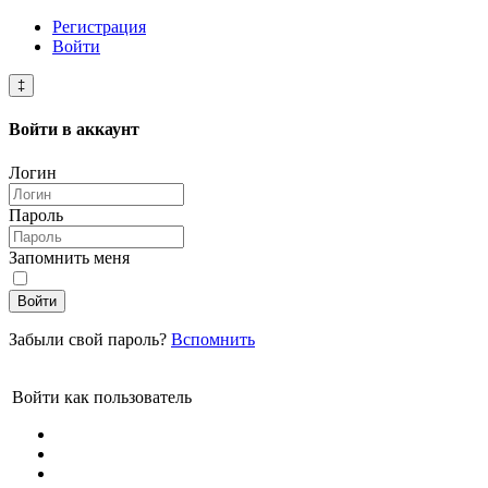
Регистрация
Войти
‡
Войти в
аккаунт
Логин
Пароль
Запомнить меня
Войти
Забыли свой пароль?
Вспомнить
Войти как пользователь