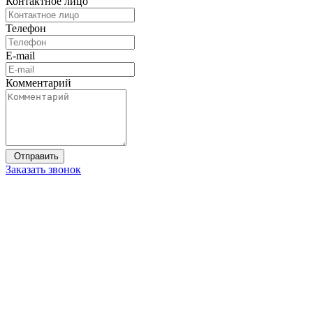
Контактное лицо
Телефон
E-mail
Комментарий
Заказать звонок